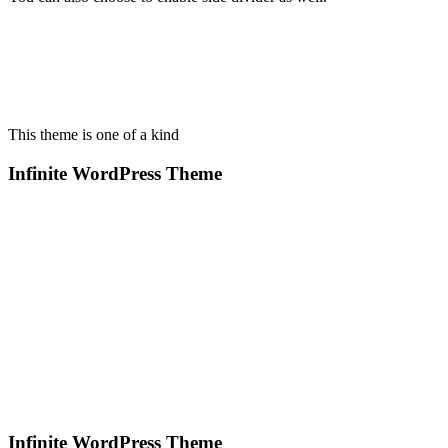
This theme is one of a kind
Infinite WordPress Theme
Infinite WordPress Theme