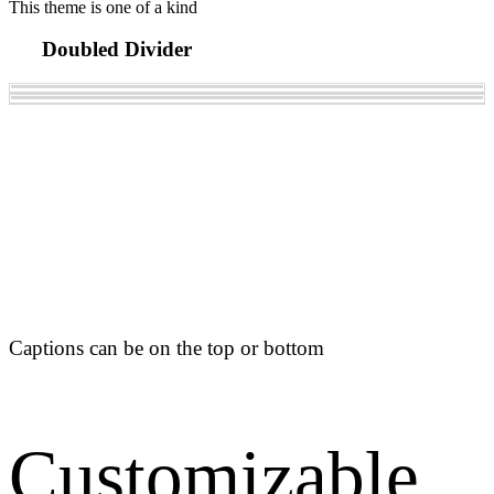
This theme is one of a kind
Doubled Divider
Captions can be on the top or bottom
Customizable