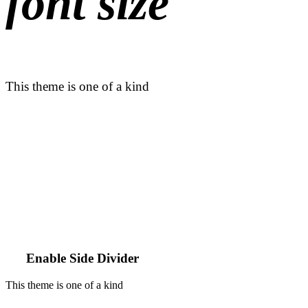
font size
This theme is one of a kind
Enable Side Divider
This theme is one of a kind