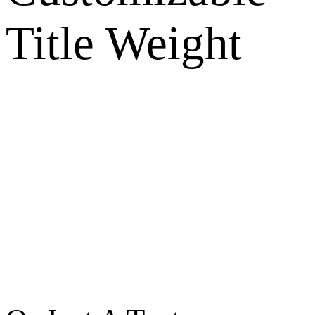
Title Weight