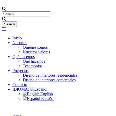
Inicio
Nosotros
Quiénes somos
Nuestros valores
Qué hacemos
Qué hacemos
Testimonios
Proyectos
Diseño de interiores residenciales
Diseño de interiores comerciales
Contacto
IDIOMA:
English
Español