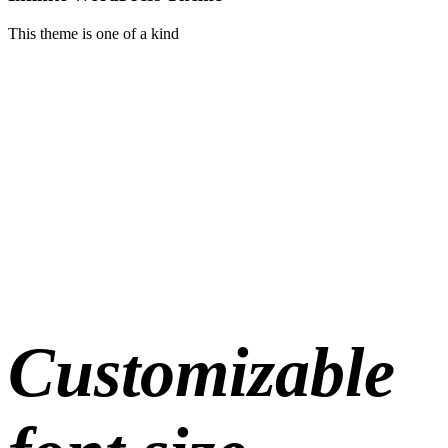
This theme is one of a kind
Customizable